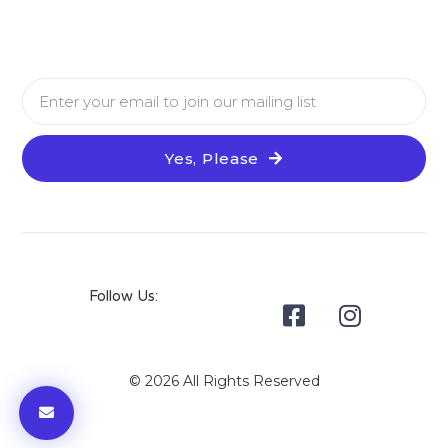
Yes, Please
Follow Us:
© 2026 All Rights Reserved