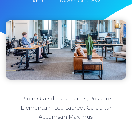
admin
November 17, 2023
Proin Gravida Nisi Turpis, Posuere
Elementum Leo Laoreet Curabitur
Accumsan Maximus.