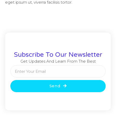
eget ipsum ut, viverra facilisis tortor.
Subscribe To Our Newsletter
Get Updates And Learn From The Best
Send