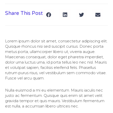
Share This Post
Lorem ipsum dolor sit amet, consectetur adipiscing elit.
Quisque rhoncus nisi sed suscipit cursus. Donec porta
metus porta, ullamcorper libero ut, viverra augue.
Maecenas consequat, dolor eget pharetra imperdiet,
dolor urna luctus urna, id porta tellus leo nec nisl. Mauris
et volutpat sapien, facilisis eleifend felis. Phasellus
rutrum purus risus, vel vestibulum sem commodo vitae.
Fusce vel arcu quam.
Nulla euismod a mi eu elementum. Mauris iaculis nec
justo ac fermentum. Quisque quis enim sit amet velit
gravida tempor et quis mauris. Vestibulum fermentum
est nulla, a accumsan libero ultrices nec.