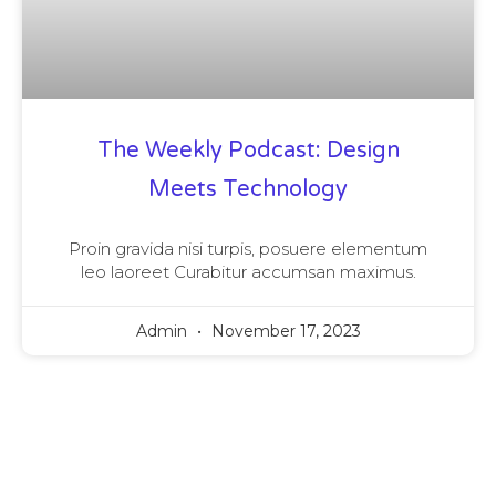
The Weekly Podcast: Design
Meets Technology
Proin gravida nisi turpis, posuere elementum
leo laoreet Curabitur accumsan maximus.
Admin
November 17, 2023